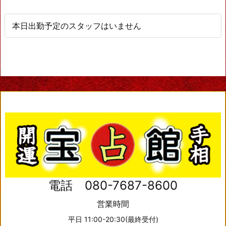
本日出勤予定のスタッフはいません
電話 080-7687-8600
営業時間
平日 11:00-20:30(最終受付)