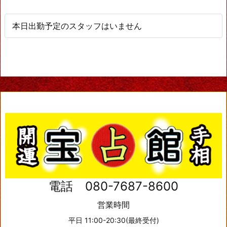
本日出勤予定のスタッフはいません
電話 080-7687-8600
営業時間
平日 11:00-20:30(最終受付)