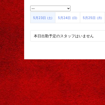
5月23日
5月24日
5月25日
(土)
(日)
(月)
本日出勤予定のスタッフはいません