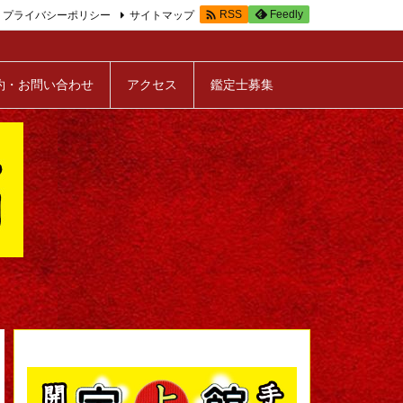

プライバシーポリシー
サイトマップ
Feedly
RSS
約・お問い合わせ
アクセス
鑑定士募集