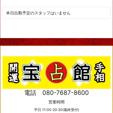
本日出勤予定のスタッフはいません
電話 080-7687-8600
営業時間
平日 11:00-20:30(最終受付)