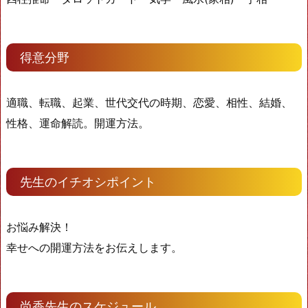
得意分野
適職、転職、起業、世代交代の時期、恋愛、相性、結婚、
性格、運命解読。開運方法。
先生のイチオシポイント
お悩み解決！
幸せへの開運方法をお伝えします。
尚香先生のスケジュール