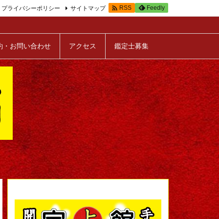

プライバシーポリシー
サイトマップ
Feedly
RSS
約・お問い合わせ
アクセス
鑑定士募集