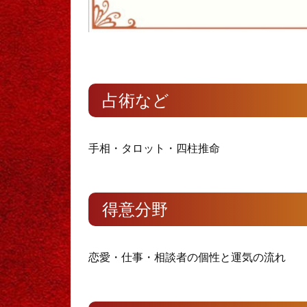
占術など
手相・タロット・四柱推命
得意分野
恋愛・仕事・相談者の個性と運気の流れ