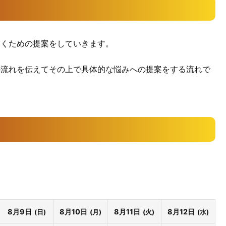
いくための提案をしていきます。
の流れを伝えてその上で具体的な悩みへの提案をする流れで
8月9日
8月10日
8月11日
8月12日
(日)
(月)
(火)
(水)