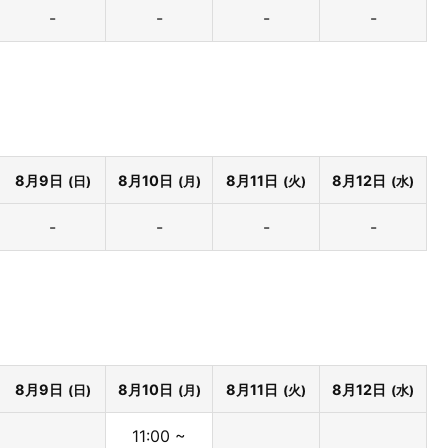
-
-
-
-
8月9日
8月10日
8月11日
8月12日
(日)
(月)
(火)
(水)
-
-
-
-
8月9日
8月10日
8月11日
8月12日
(日)
(月)
(火)
(水)
11:00 ~