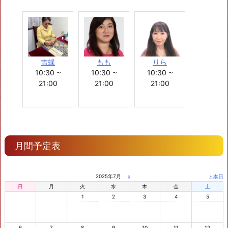
吉蝶
もも
りら
10:30 ~
10:30 ~
10:30 ~
21:00
21:00
21:00
月間予定表
2025年7月
»
» 本日
日
月
火
水
木
金
土
1
2
3
4
5
6
7
8
9
10
11
12